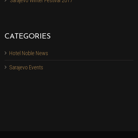
Sarajevo Winter Festival 2017
CATEGORIES
Hotel Noble News
Sarajevo Events