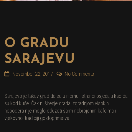
O GRADU
SARAJEVU
November 22, 2017
No Comments
Sarajevo je takav grad da se u njemu i stranci osjećaju kao da
su kod kuće. Čak ni širenje grada izgradnjom visokih
nebodera nije moglo oduzeti šarm nebrojenim kafeima i
vjekovnoj tradiciji gostoprimstva.